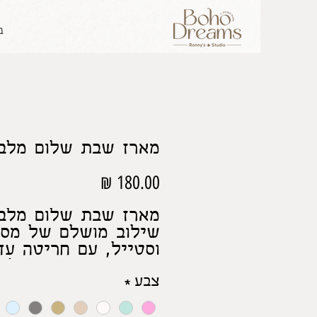
ב
מארז שבת שלום מלבנ
מחיר
מארז שבת שלום מלבנ
שילוב מושלם של מסו
וסטייל, עם חריטה עד
שמוסיפה משמעות לכ
צבע
*
הדלקת נרות.
פריט מיוחד שיכניס